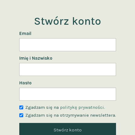
Stwórz konto
Email
Imię i Nazwisko
Hasło
Zgadzam się na
politykę prywatności.
Zgadzam się na otrzymywanie newslettera.